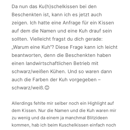
Da nun das Ku(h)schelkissen bei den
Beschenkten ist, kann ich es jetzt auch
zeigen. Ich hatte eine Anfrage für ein Kissen
auf dem die Namen und eine Kuh drauf sein
sollten. Vielleicht fragst du dich gerade:
„Warum eine Kuh“? Diese Frage kann ich leicht
beantworten, denn die Beschenkten haben
einen landwirtschaftlichen Betrieb mit
schwarz/weißen Kühen. Und so waren dann
auch die Farben der Kuh vorgegeben –
schwarz/weiß.😊
Allerdings fehlte mir selber noch ein Highlight auf
dem Kissen. Nur die Namen und die Kuh waren mir
zu wenig und da einem ja manchmal Blitzideen
kommen, hab ich beim Kuschelkissen einfach noch