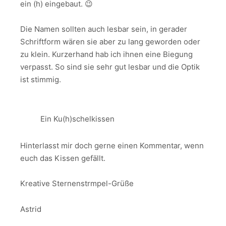
ein (h) eingebaut. 😉
Die Namen sollten auch lesbar sein, in gerader
Schriftform wären sie aber zu lang geworden oder
zu klein. Kurzerhand hab ich ihnen eine Biegung
verpasst. So sind sie sehr gut lesbar und die Optik
ist stimmig.
Ein Ku(h)schelkissen
Hinterlasst mir doch gerne einen Kommentar, wenn
euch das Kissen gefällt.
Kreative Sternenstrmpel-Grüße
Astrid