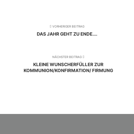
VORHERIGER BEITRAG
DAS JAHR GEHT ZU ENDE....
NÄCHSTER BEITRAG
KLEINE WUNSCHERFÜLLER ZUR
KOMMUNION/KONFIRMATION/ FIRMUNG