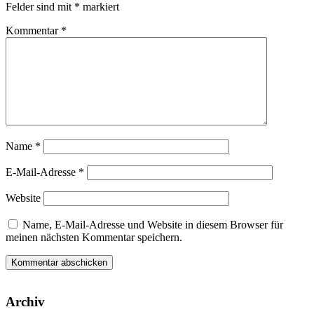
Felder sind mit
*
markiert
Kommentar
*
Name
*
E-Mail-Adresse
*
Website
Name, E-Mail-Adresse und Website in diesem Browser für
meinen nächsten Kommentar speichern.
Archiv