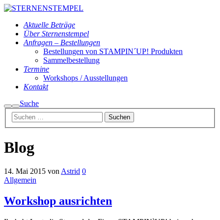
Aktuelle Beträge
Über Sternenstempel
Anfragen – Bestellungen
Bestellungen von STAMPIN´UP! Produkten
Sammelbestellung
Termine
Workshops / Ausstellungen
Kontakt
Suche
Suchen
Hauptmenü
Blog
14. Mai 2015
von
Astrid
0
Allgemein
Workshop ausrichten