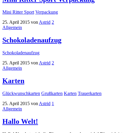
Mini Ritter Sport
Verpackung
25. April 2015
von
Astrid
2
Allgemein
Schokoladenaufzug
Schokoladenaufzug
25. April 2015
von
Astrid
2
Allgemein
Karten
Glückwunschkarten
Grußkarten
Karten
Trauerkarten
25. April 2015
von
Astrid
1
Allgemein
Hallo Welt!