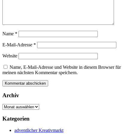
Name
*
E-Mail-Adresse
*
Website
Name, E-Mail-Adresse und Website in diesem Browser für
meinen nächsten Kommentar speichern.
Archiv
Archiv
Kategorien
adventlicher Kreativmarkt