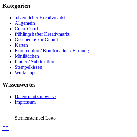
Kategorien
adventlicher Kreativmarkt
Allgemein
Color Coach
frühlingshafter Kreativmarkt
Geschenke zur Geburt
Karten
Kommunion / Konfirmation / Firmung
Minilädchen
Plotter / Sublimation
Stempelkissen
Workshop
Wissenwertes
Datenschutzhinweise
Impressum
Sternenstempel Logo